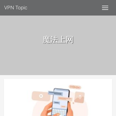
VPN Topic
魔法上网