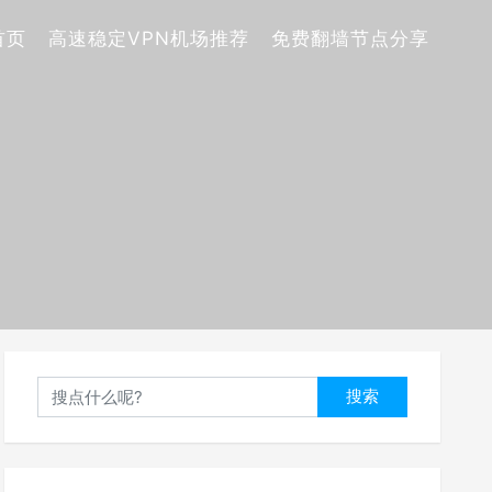
首页
高速稳定VPN机场推荐
免费翻墙节点分享
搜索