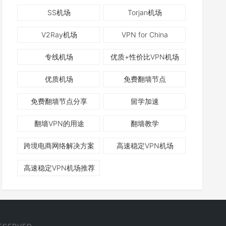
SS机场
Torjan机场
V2Ray机场
VPN for China
专线机场
优质+性价比VPN机场
优质机场
免费翻墙节点
免费翻墙节点分享
留学加速
翻墙VPN的用途
翻墙教学
跨境电商网络解决方案
高速稳定VPN机场
高速稳定VPN机场推荐