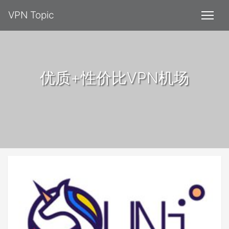
VPN Topic
优质+性价比VPN机场