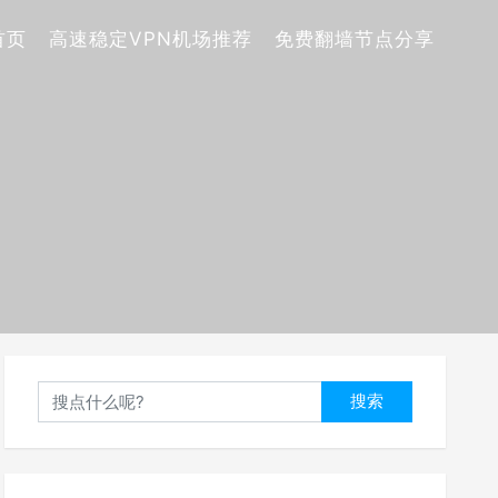
首页
高速稳定VPN机场推荐
免费翻墙节点分享
搜索