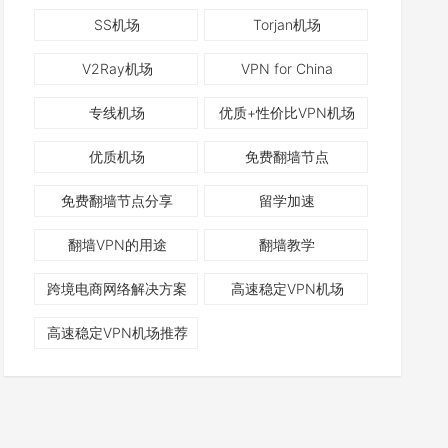
SS机场
Torjan机场
V2Ray机场
VPN for China
专线机场
优质+性价比VPN机场
优质机场
免费翻墙节点
免费翻墙节点分享
留学加速
翻墙VPN的用途
翻墙教学
跨境电商网络解决方案
高速稳定VPN机场
高速稳定VPN机场推荐